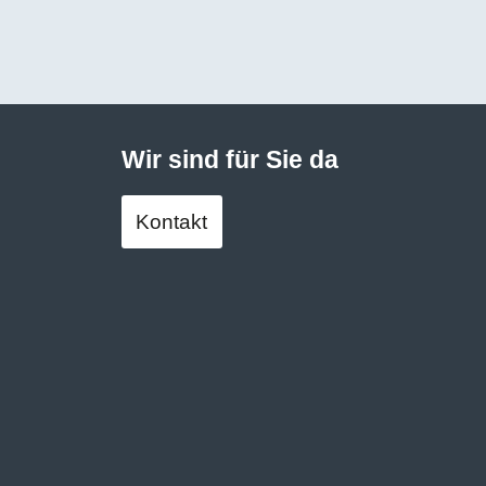
Wir sind für Sie da
Kontakt