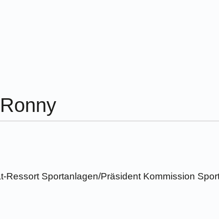
 Ronny
t-Ressort Sportanlagen/Präsident Kommission Spor