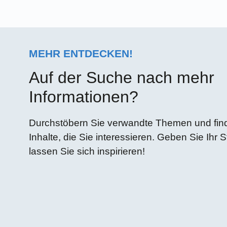
MEHR ENTDECKEN!
Auf der Suche nach mehr
Informationen?
Durchstöbern Sie verwandte Themen und finde
Inhalte, die Sie interessieren. Geben Sie Ihr 
lassen Sie sich inspirieren!