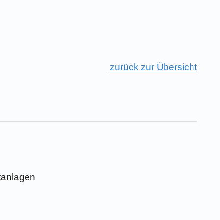
zurück zur Übersicht
tanlagen