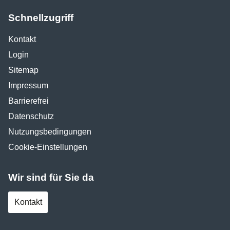
Schnellzugriff
Kontakt
Login
Sitemap
Impressum
Barrierefrei
Datenschutz
Nutzungsbedingungen
Cookie-Einstellungen
Wir sind für Sie da
Kontakt