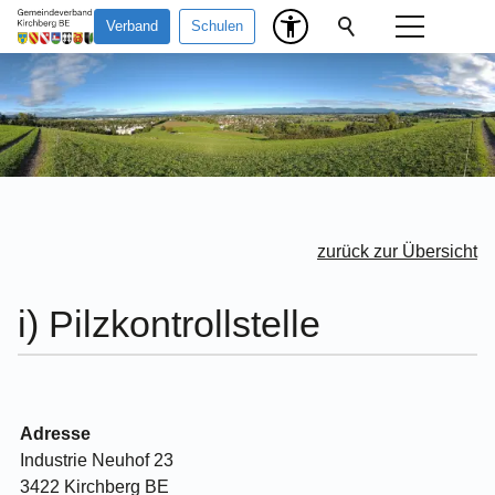
Verband
Schulen
zurück zur Übersicht
i) Pilzkontrollstelle
Adresse
Industrie Neuhof 23
3422 Kirchberg BE