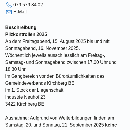
079 579 84 02
E-Mail
Beschreibung
Pilzkontrollen 2025
Ab dem Freitagabend, 15. August 2025 bis und mit
Sonntagabend, 16. November 2025.
Wöchentlich jeweils ausschliesslich am Freitag-,
Samstag- und Sonntagabend zwischen 17.00 Uhr und
18.30 Uhr
im Gangbereich vor den Büroräumlichkeiten des
Gemeindeverbands Kirchberg BE
im 1. Stock der Liegenschaft
Industrie Neuhof 23
3422 Kirchberg BE
Ausnahme: Aufgrund von Weiterbildungen finden am
Samstag, 20. und Sonntag, 21. September 2025
keine