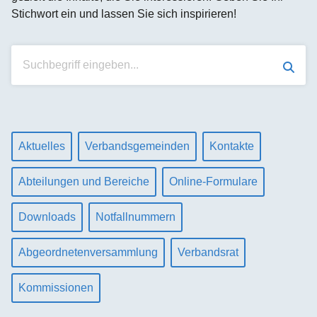
Stichwort ein und lassen Sie sich inspirieren!
Suchen
Aktuelles
Verbandsgemeinden
Kontakte
Abteilungen und Bereiche
Online-Formulare
Downloads
Notfallnummern
Abgeordnetenversammlung
Verbandsrat
Kommissionen