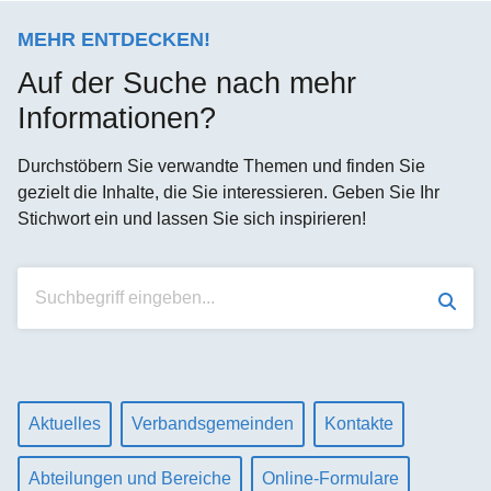
MEHR ENTDECKEN!
Auf der Suche nach mehr
Informationen?
Durchstöbern Sie verwandte Themen und finden Sie
gezielt die Inhalte, die Sie interessieren. Geben Sie Ihr
Stichwort ein und lassen Sie sich inspirieren!
Suchen
Aktuelles
Verbandsgemeinden
Kontakte
Abteilungen und Bereiche
Online-Formulare