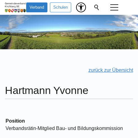
Verband
Schulen
zurück zur Übersicht
Hartmann Yvonne
Position
Verbandsrätin-Mitglied Bau- und Bildungskommission