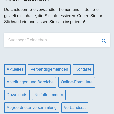
Durchstöbern Sie verwandte Themen und finden Sie
gezielt die Inhalte, die Sie interessieren. Geben Sie Ihr
Stichwort ein und lassen Sie sich inspirieren!
Suchen
Aktuelles
Verbandsgemeinden
Kontakte
Abteilungen und Bereiche
Online-Formulare
Downloads
Notfallnummern
Abgeordnetenversammlung
Verbandsrat