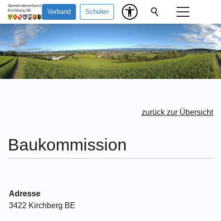
Verband
Schulen
zurück zur Übersicht
Baukommission
Adresse
3422 Kirchberg BE