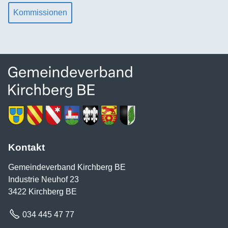
Kommissionen
Kontakt
Gemeindeverband Kirchberg BE
Industrie Neuhof 23
3422 Kirchberg BE
034 445 47 77