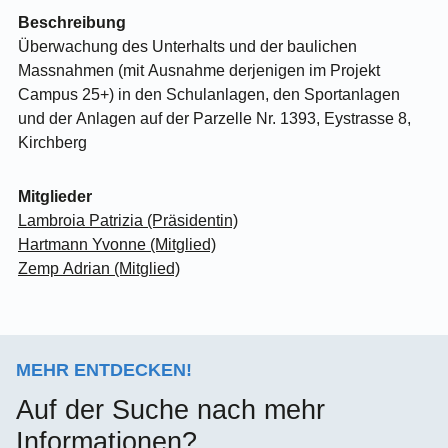
Beschreibung
Überwachung des Unterhalts und der baulichen
Massnahmen (mit Ausnahme derjenigen im Projekt
Campus 25+) in den Schulanlagen, den Sportanlagen
und der Anlagen auf der Parzelle Nr. 1393, Eystrasse 8,
Kirchberg
Mitglieder
Lambroia Patrizia (Präsidentin)
Hartmann Yvonne (Mitglied)
Zemp Adrian (Mitglied)
MEHR ENTDECKEN!
Auf der Suche nach mehr
Informationen?