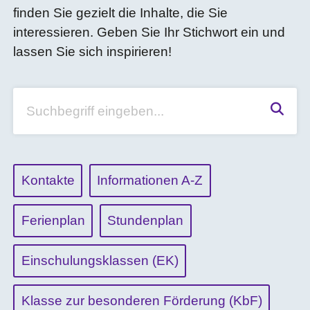
finden Sie gezielt die Inhalte, die Sie
interessieren. Geben Sie Ihr Stichwort ein und
lassen Sie sich inspirieren!
Suchen
Kontakte
Informationen A-Z
Ferienplan
Stundenplan
Einschulungsklassen (EK)
Klasse zur besonderen Förderung (KbF)