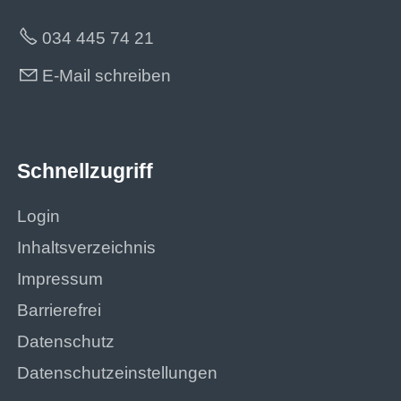
034 445 74 21
E-Mail schreiben
Schnellzugriff
Login
Inhaltsverzeichnis
Impressum
Barrierefrei
Datenschutz
Datenschutzeinstellungen