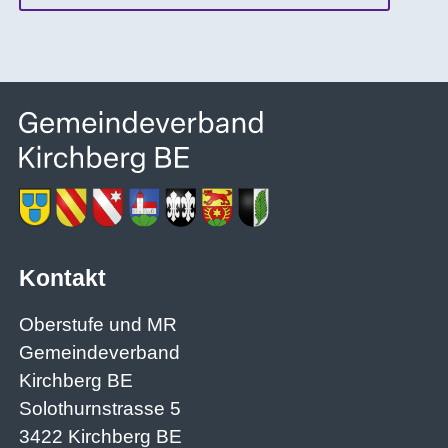
Kontakt
Oberstufe und MR
Gemeindeverband
Kirchberg BE
Solothurnstrasse 5
3422 Kirchberg BE