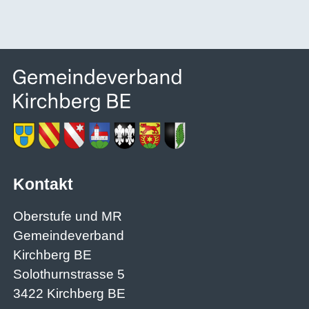
Kontakt
Oberstufe und MR
Gemeindeverband
Kirchberg BE
Solothurnstrasse 5
3422 Kirchberg BE