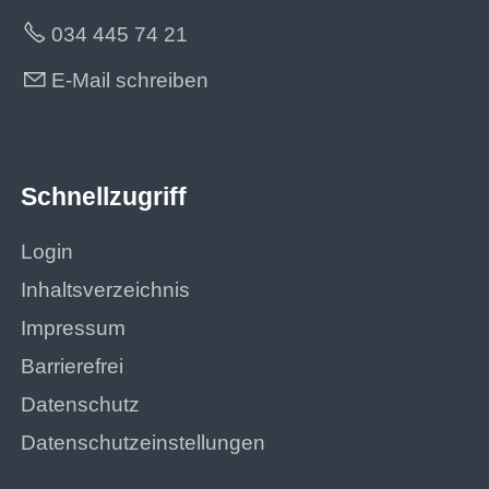
034 445 74 21
E-Mail schreiben
Schnellzugriff
Login
Inhaltsverzeichnis
Impressum
Barrierefrei
Datenschutz
Datenschutzeinstellungen