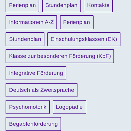
Ferienplan
Stundenplan
Kontakte
Informationen A-Z
Ferienplan
Stundenplan
Einschulungsklassen (EK)
Klasse zur besonderen Förderung (KbF)
Integrative Förderung
Deutsch als Zweitsprache
Psychomotorik
Logopädie
Begabtenförderung