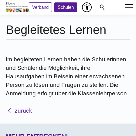
Verband
Schulen
Begleitetes Lernen
Im begleiteten Lernen haben die Schülerinnen
und Schüler die Möglichkeit, ihre
Hausaufgaben im Beisein einer erwachsenen
Person zu lösen und Fragen zu stellen. Die
Anmeldung erfolgt über die Klassenlehrperson.
zurück