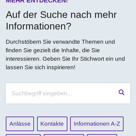
MEHR ENTDECKEN!
Auf der Suche nach mehr
Informationen?
Durchstöbern Sie verwandte Themen und
finden Sie gezielt die Inhalte, die Sie
interessieren. Geben Sie Ihr Stichwort ein und
lassen Sie sich inspirieren!
Suchen
Anlässe
Kontakte
Informationen A-Z