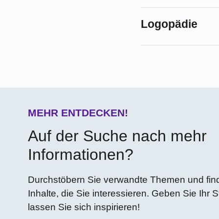
Logopädie
MEHR ENTDECKEN!
Auf der Suche nach mehr
Informationen?
Durchstöbern Sie verwandte Themen und finde
Inhalte, die Sie interessieren. Geben Sie Ihr 
lassen Sie sich inspirieren!