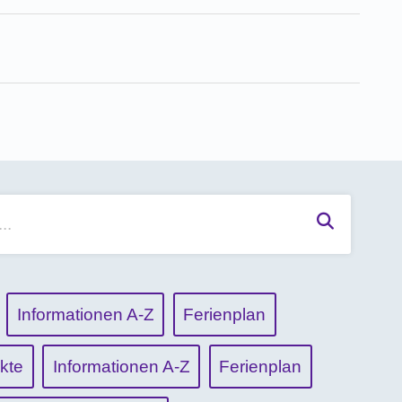
Suchen
Informationen A-Z
Ferienplan
kte
Informationen A-Z
Ferienplan