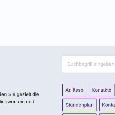
Anlässe
Kontakte
n Sie gezielt die
Stichwort ein und
Stundenplan
Konta